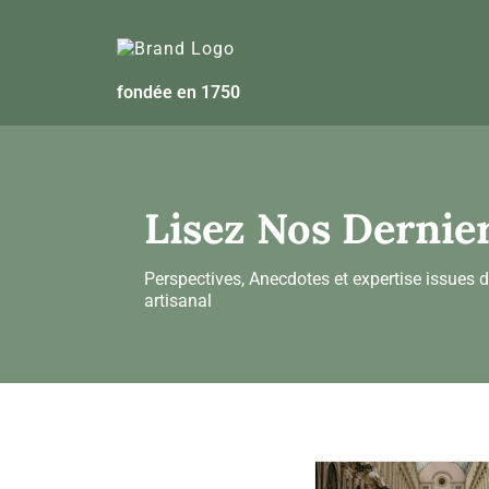
fondée en 1750
Lisez Nos Dernie
Perspectives, Anecdotes et expertise issues d
artisanal