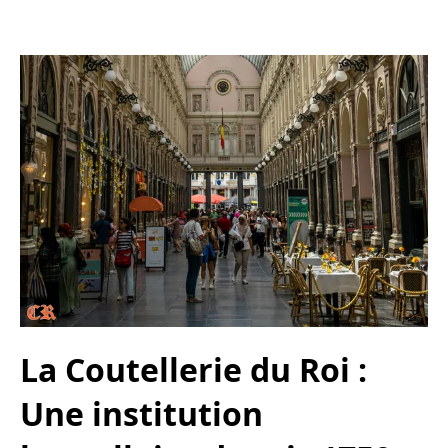
La Coutellerie du Roi :
Une institution