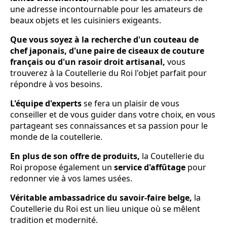
une adresse incontournable pour les amateurs de
beaux objets et les cuisiniers exigeants.
Que vous soyez à la recherche d'un couteau de
chef japonais, d'une paire de ciseaux de couture
français ou d'un rasoir droit artisanal,
vous
trouverez à la Coutellerie du Roi l'objet parfait pour
répondre à vos besoins.
L'équipe d'experts
se fera un plaisir de vous
conseiller et de vous guider dans votre choix, en vous
partageant ses connaissances et sa passion pour le
monde de la coutellerie.
En plus de son offre de produits,
la Coutellerie du
Roi propose également un
service d'affûtage
pour
redonner vie à vos lames usées.
Véritable ambassadrice du savoir-faire belge,
la
Coutellerie du Roi est un lieu unique où se mêlent
tradition et modernité.