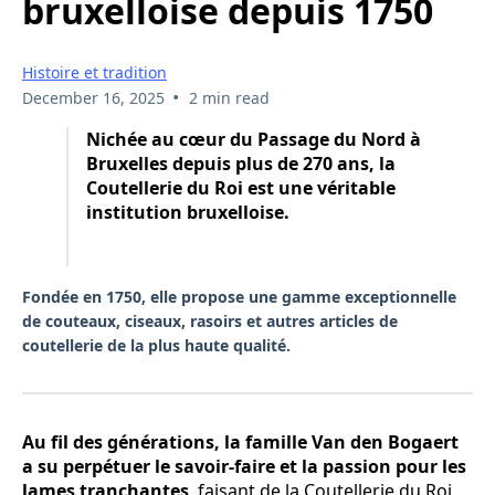
bruxelloise depuis 1750
Histoire et tradition
•
December 16, 2025
2 min read
Nichée au cœur du Passage du Nord à
Bruxelles depuis plus de 270 ans, la
Coutellerie du Roi est une véritable
institution bruxelloise.
Fondée en 1750, elle propose une gamme exceptionnelle
de couteaux, ciseaux, rasoirs et autres articles de
coutellerie de la plus haute qualité.
Au fil des générations, la famille Van den Bogaert
a su perpétuer le savoir-faire et la passion pour les
lames tranchantes
, faisant de la Coutellerie du Roi