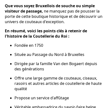
Que vous soyez Bruxellois de souche ou simple
visiteur de passage,
ne manquez pas de pousser la
porte de cette boutique historique et de découvrir un
univers de couteaux d'exception.
En résumé, voici les points clés à retenir de
l'histoire de la Coutellerie du Roi :
Fondée en 1750
Située au Passage du Nord à Bruxelles
Dirigée par la famille Van den Bogaert depuis
des générations
Offre une large gamme de couteaux, ciseaux,
rasoirs et autres articles de coutellerie de haute
qualité
Propose un service d'affûtage
Véritable ambassadrice du savoir-faire belge