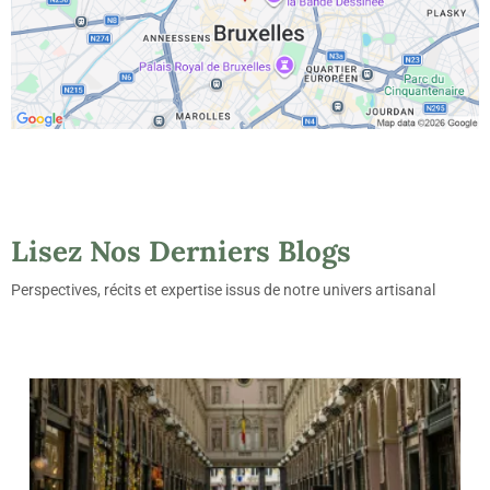
Lisez Nos Derniers Blogs
Perspectives, récits et expertise issus de notre univers artisanal