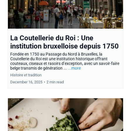
La Coutellerie du Roi : Une
institution bruxelloise depuis 1750
Fondée en 1750 au Passage du Nord à Bruxelles, la
Coutellerie du Roi est une institution historique offrant
couteaux, ciseaux et rasoirs d’exception, avec un savoir-faire
belge transmis de génération ...
...more
Histoire et tradition
December 16, 2025
•
2 min read