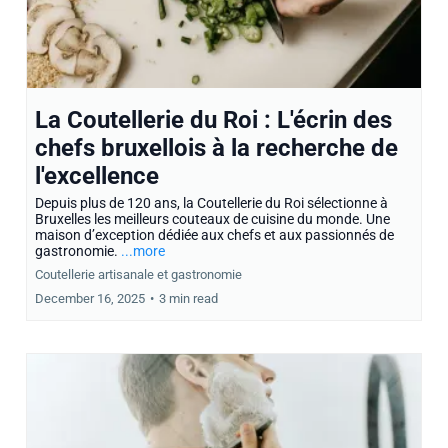
La Coutellerie du Roi : L'écrin des
chefs bruxellois à la recherche de
l'excellence
Depuis plus de 120 ans, la Coutellerie du Roi sélectionne à
Bruxelles les meilleurs couteaux de cuisine du monde. Une
maison d’exception dédiée aux chefs et aux passionnés de
gastronomie.
...more
Coutellerie artisanale et gastronomie
December 16, 2025
•
3 min read