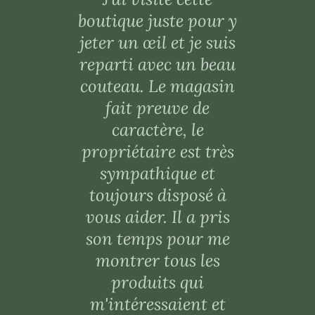
boutique juste pour y
jeter un œil et je suis
reparti avec un beau
couteau. Le magasin
fait preuve de
caractère, le
propriétaire est très
sympathique et
toujours disposé à
vous aider. Il a pris
son temps pour me
montrer tous les
produits qui
m'intéressaient et