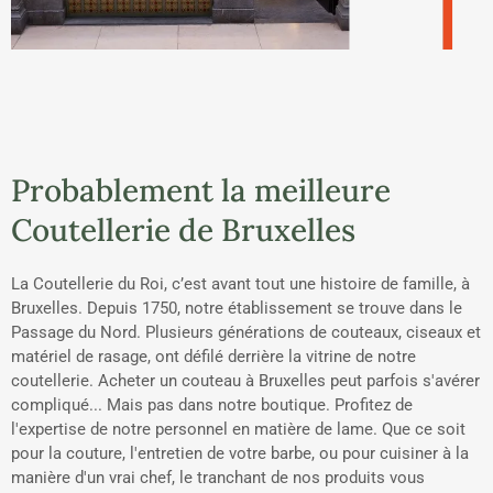
Probablement la meilleure
Coutellerie de Bruxelles
La Coutellerie du Roi, c’est avant tout une histoire de famille, à
Bruxelles. Depuis 1750, notre établissement se trouve dans le
Passage du Nord. Plusieurs générations de couteaux, ciseaux et
matériel de rasage, ont défilé derrière la vitrine de notre
coutellerie. Acheter un couteau à Bruxelles peut parfois s'avérer
compliqué... Mais pas dans notre boutique. Profitez de
l'expertise de notre personnel en matière de lame. Que ce soit
pour la couture, l'entretien de votre barbe, ou pour cuisiner à la
manière d'un vrai chef, le tranchant de nos produits vous