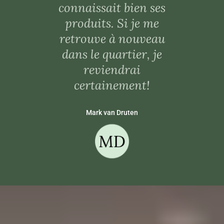
connaissait bien ses
produits. Si je me
retrouve à nouveau
dans le quartier, je
reviendrai
certainement!
Mark van Druten