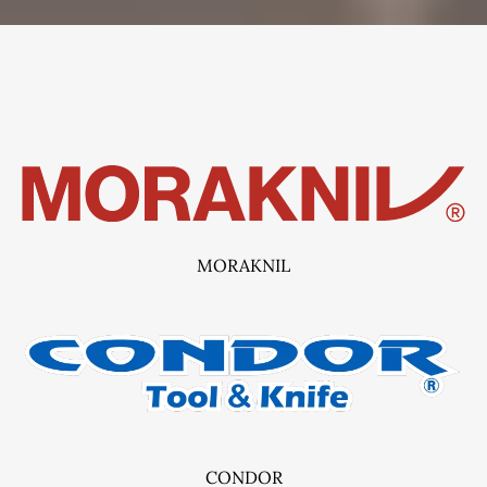
NOS MARQUES
MORAKNIL
CONDOR