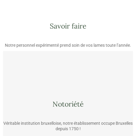
Savoir faire
Notre personnel expérimenté prend soin de vos lames toute l’année.
Notoriété
Véritable institution bruxelloise, notre établissement occupe Bruxelles
depuis 1750 !