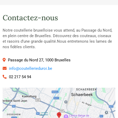
Contactez-nous
Notre coutellerie bruxelloise vous attend, au Passage du Nord,
en plein centre de Bruxelles. Découvrez des couteaux, ciseaux
et rasoirs d’une grande qualité.Nous entretenons les lames de
nos fidèles clients.
Passage du Nord 27, 1000 Bruxelles
info@coutellerieduroi.be
02 217 54 94