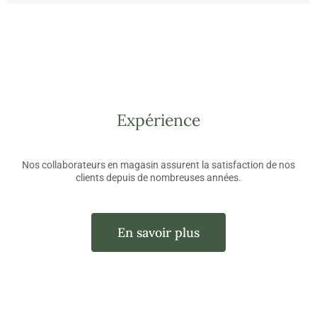
Expérience
Nos collaborateurs en magasin assurent la satisfaction de nos
clients depuis de nombreuses années.
En savoir plus