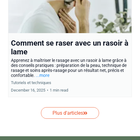
Comment se raser avec un rasoir à
lame
Apprenez à maîtriser le rasage avec un rasoir à lame grâce à
des conseils pratiques : préparation de la peau, technique de
rasage et soins après-rasage pour un résultat net, précis et
confortable.
...more
Tutoriels et techniques
December 16, 2025
•
1 min read
Plus d'articles