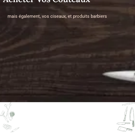
mais également, vos ciseaux, et produits barbiers