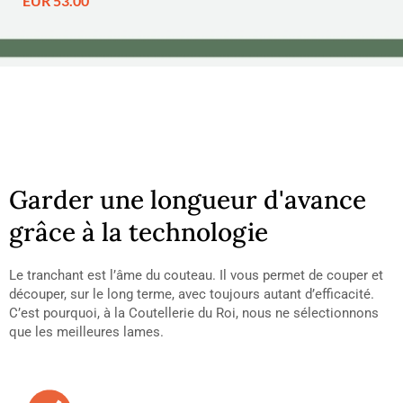
EUR 53.00
Garder une longueur d'avance
grâce à la technologie
Le tranchant est l’âme du couteau. Il vous permet de couper et
découper, sur le long terme, avec toujours autant d’efficacité.
C’est pourquoi, à la Coutellerie du Roi, nous ne sélectionnons
que les meilleures lames.