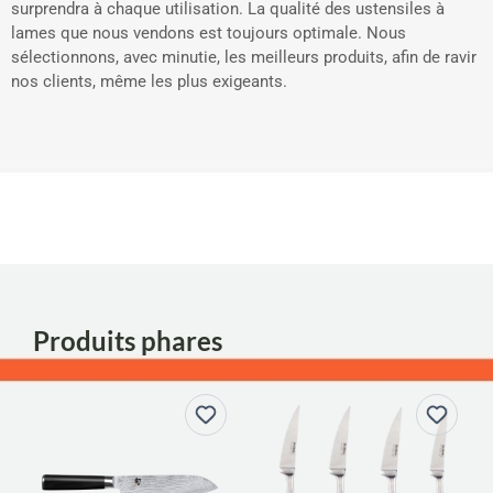
surprendra à chaque utilisation. La qualité des ustensiles à
lames que nous vendons est toujours optimale. Nous
sélectionnons, avec minutie, les meilleurs produits, afin de ravir
nos clients, même les plus exigeants.
Produits phares