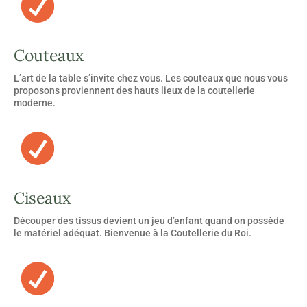
Couteaux
L’art de la table s’invite chez vous. Les couteaux que nous vous
proposons proviennent des hauts lieux de la coutellerie
moderne.
Ciseaux
Découper des tissus devient un jeu d’enfant quand on possède
le matériel adéquat. Bienvenue à la Coutellerie du Roi.