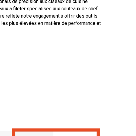
nais de précision aux ciseaux de cuisine
aux à fileter spécialisés aux couteaux de chef
ire reflète notre engagement à offrir des outils
 les plus élevées en matière de performance et