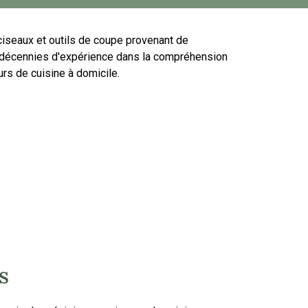
iseaux et outils de coupe provenant de
 décennies d'expérience dans la compréhension
rs de cuisine à domicile.
s