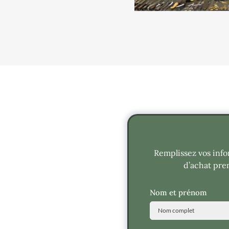
Remplissez vos info
d’achat pre
Nom et prénom