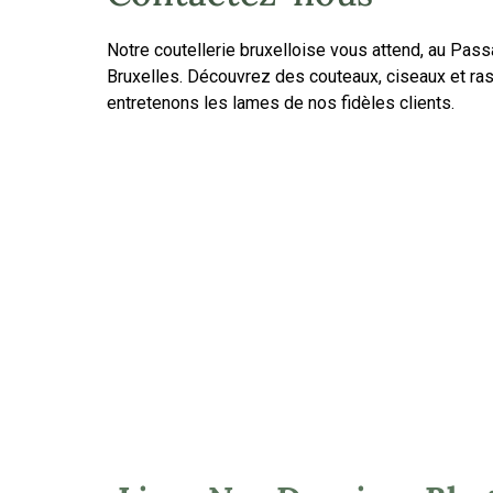
Notre coutellerie bruxelloise vous attend, au Pass
Bruxelles. Découvrez des couteaux, ciseaux et ras
entretenons les lames de nos fidèles clients.