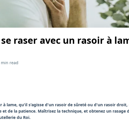
e raser avec un rasoir à la
 min read
 à lame, qu'il s'agisse d'un rasoir de sûreté ou d'un rasoir droit, 
et de la patience. Maîtrisez la technique, et obtenez un rasage d
tellerie du Roi.