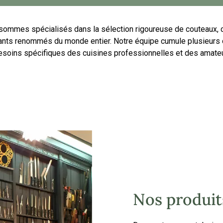
ommes spécialisés dans la sélection rigoureuse de couteaux, c
cants renommés du monde entier. Notre équipe cumule plusieurs
soins spécifiques des cuisines professionnelles et des amateu
Nos produit