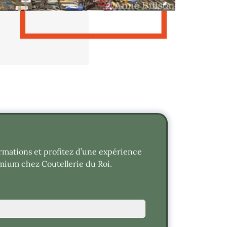
rmations et profitez d’une expérience
mium chez Coutellerie du Roi.