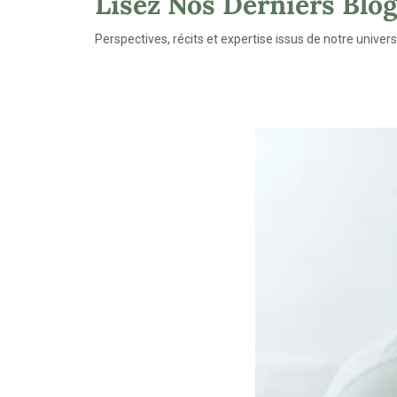
Lisez Nos Derniers Blo
Perspectives, récits et expertise issus de notre univers