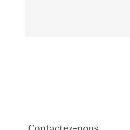
Contactez-nous