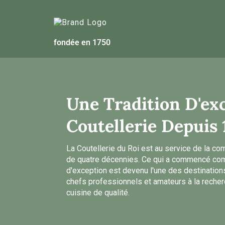
fondée en 1750
Une Tradition D'ex
Coutellerie Depuis 
La Coutellerie du Roi est au service de la c
de quatre décennies. Ce qui a commencé co
d'exception est devenu l'une des destination
chefs professionnels et amateurs à la recher
cuisine de qualité.