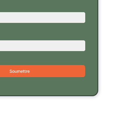
Soumettre